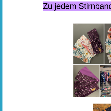
Zu jedem Stirnban