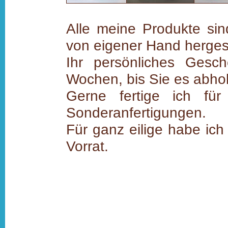
Alle meine Produkte sin
von eigener Hand hergest
Ihr persönliches Gesc
Wochen, bis Sie es abho
Gerne fertige ich fü
Sonderanfertigungen.
Für ganz eilige habe ich
Vorrat.